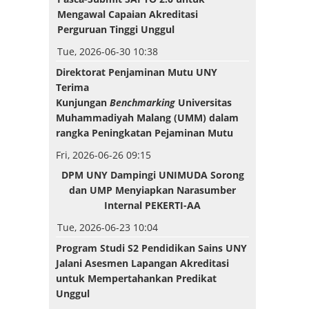
Mengawal Capaian Akreditasi
Perguruan Tinggi Unggul
Tue, 2026-06-30 10:38
Direktorat Penjaminan Mutu UNY
Terima
Kunjungan
Benchmarking
Universitas
Muhammadiyah Malang (UMM) dalam
rangka Peningkatan Pejaminan Mutu
Fri, 2026-06-26 09:15
DPM UNY Dampingi UNIMUDA Sorong
dan UMP Menyiapkan Narasumber
Internal PEKERTI-AA
Tue, 2026-06-23 10:04
Program Studi S2 Pendidikan Sains UNY
Jalani Asesmen Lapangan Akreditasi
untuk Mempertahankan Predikat
Unggul