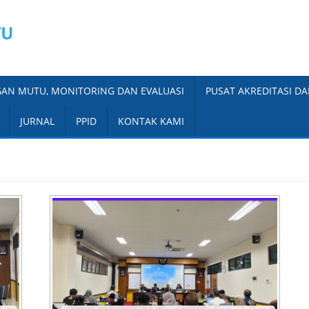
AN MUTU, MONITORING DAN EVALUASI
PUSAT AKREDITASI DA
JURNAL
PPID
KONTAK KAMI