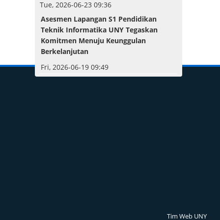
Tue, 2026-06-23 09:36
Asesmen Lapangan S1 Pendidikan
Teknik Informatika UNY Tegaskan
Komitmen Menuju Keunggulan
Berkelanjutan
Fri, 2026-06-19 09:49
Tim Web UNY