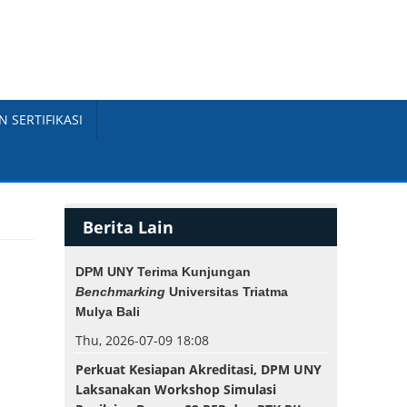
N SERTIFIKASI
Berita Lain
DPM UNY Terima Kunjungan
Benchmarking
Universitas Triatma
Mulya Bali
Thu, 2026-07-09 18:08
Perkuat Kesiapan Akreditasi, DPM UNY
Laksanakan Workshop Simulasi