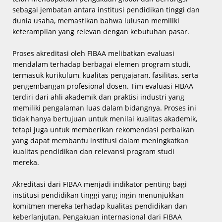
sebagai jembatan antara institusi pendidikan tinggi dan
dunia usaha, memastikan bahwa lulusan memiliki
keterampilan yang relevan dengan kebutuhan pasar.
Proses akreditasi oleh FIBAA melibatkan evaluasi
mendalam terhadap berbagai elemen program studi,
termasuk kurikulum, kualitas pengajaran, fasilitas, serta
pengembangan profesional dosen. Tim evaluasi FIBAA
terdiri dari ahli akademik dan praktisi industri yang
memiliki pengalaman luas dalam bidangnya. Proses ini
tidak hanya bertujuan untuk menilai kualitas akademik,
tetapi juga untuk memberikan rekomendasi perbaikan
yang dapat membantu institusi dalam meningkatkan
kualitas pendidikan dan relevansi program studi
mereka.
Akreditasi dari FIBAA menjadi indikator penting bagi
institusi pendidikan tinggi yang ingin menunjukkan
komitmen mereka terhadap kualitas pendidikan dan
keberlanjutan. Pengakuan internasional dari FIBAA