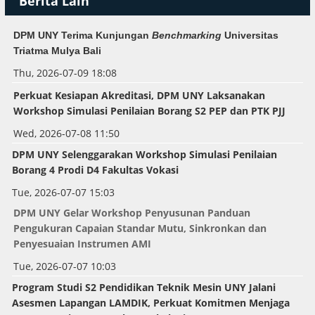
Berita Lain
DPM UNY Terima Kunjungan
Benchmarking
Universitas
Triatma Mulya Bali
Thu, 2026-07-09 18:08
Perkuat Kesiapan Akreditasi, DPM UNY Laksanakan
Workshop Simulasi Penilaian Borang S2 PEP dan PTK PJJ
Wed, 2026-07-08 11:50
DPM UNY Selenggarakan
Workshop
Simulasi Penilaian
Borang 4 Prodi D4 Fakultas Vokasi
Tue, 2026-07-07 15:03
DPM UNY Gelar Workshop Penyusunan Panduan
Pengukuran Capaian Standar Mutu, Sinkronkan dan
Penyesuaian Instrumen AMI
Tue, 2026-07-07 10:03
Program Studi S2 Pendidikan Teknik Mesin UNY Jalani
Asesmen Lapangan LAMDIK, Perkuat Komitmen Menjaga