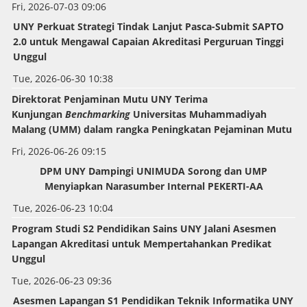
Fri, 2026-07-03 09:06
UNY Perkuat Strategi Tindak Lanjut Pasca-Submit SAPTO
2.0 untuk Mengawal Capaian Akreditasi Perguruan Tinggi
Unggul
Tue, 2026-06-30 10:38
Direktorat Penjaminan Mutu UNY Terima
Kunjungan
Benchmarking
Universitas Muhammadiyah
Malang (UMM) dalam rangka Peningkatan Pejaminan Mutu
Fri, 2026-06-26 09:15
DPM UNY Dampingi UNIMUDA Sorong dan UMP
Menyiapkan Narasumber Internal PEKERTI-AA
Tue, 2026-06-23 10:04
Program Studi S2 Pendidikan Sains UNY Jalani Asesmen
Lapangan Akreditasi untuk Mempertahankan Predikat
Unggul
Tue, 2026-06-23 09:36
Asesmen Lapangan S1 Pendidikan Teknik Informatika UNY