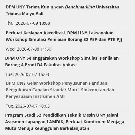
DPM UNY Terima Kunjungan
Benchmarking
Universitas
Triatma Mulya Bali
Thu, 2026-07-09 18:08
Perkuat Kesiapan Akreditasi, DPM UNY Laksanakan
Workshop Simulasi Penilaian Borang S2 PEP dan PTK PJJ
Wed, 2026-07-08 11:50
DPM UNY Selenggarakan
Workshop
Simulasi Penilaian
Borang 4 Prodi D4 Fakultas Vokasi
Tue, 2026-07-07 15:03
DPM UNY Gelar Workshop Penyusunan Panduan
Pengukuran Capaian Standar Mutu, Sinkronkan dan
Penyesuaian Instrumen AMI
Tue, 2026-07-07 10:03
Program Studi S2 Pendidikan Teknik Mesin UNY Jalani
Asesmen Lapangan LAMDIK, Perkuat Komitmen Menjaga
Mutu Menuju Keunggulan Berkelanjutan