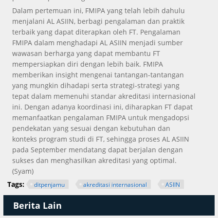
Dalam pertemuan ini, FMIPA yang telah lebih dahulu
menjalani AL ASIIN, berbagi pengalaman dan praktik
terbaik yang dapat diterapkan oleh FT. Pengalaman
FMIPA dalam menghadapi AL ASIIN menjadi sumber
wawasan berharga yang dapat membantu FT
mempersiapkan diri dengan lebih baik. FMIPA
memberikan insight mengenai tantangan-tantangan
yang mungkin dihadapi serta strategi-strategi yang
tepat dalam memenuhi standar akreditasi internasional
ini. Dengan adanya koordinasi ini, diharapkan FT dapat
memanfaatkan pengalaman FMIPA untuk mengadopsi
pendekatan yang sesuai dengan kebutuhan dan
konteks program studi di FT, sehingga proses AL ASIIN
pada September mendatang dapat berjalan dengan
sukses dan menghasilkan akreditasi yang optimal.
(Syam)
Tags:
ditpenjamu
akreditasi internasional
ASIIN
Berita Lain