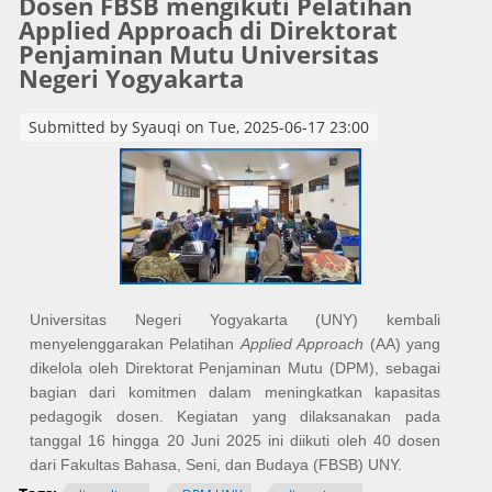
Dosen FBSB mengikuti Pelatihan
Applied Approach di Direktorat
Penjaminan Mutu Universitas
Negeri Yogyakarta
Submitted by
Syauqi
on Tue, 2025-06-17 23:00
Universitas Negeri Yogyakarta (UNY) kembali
menyelenggarakan Pelatihan
Applied Approach
(AA) yang
dikelola oleh Direktorat Penjaminan Mutu (DPM), sebagai
bagian dari komitmen dalam meningkatkan kapasitas
pedagogik dosen. Kegiatan yang dilaksanakan pada
tanggal 16 hingga 20 Juni 2025
ini diikuti oleh 40 dosen
dari Fakultas Bahasa, Seni, dan Budaya (FBSB) UNY.