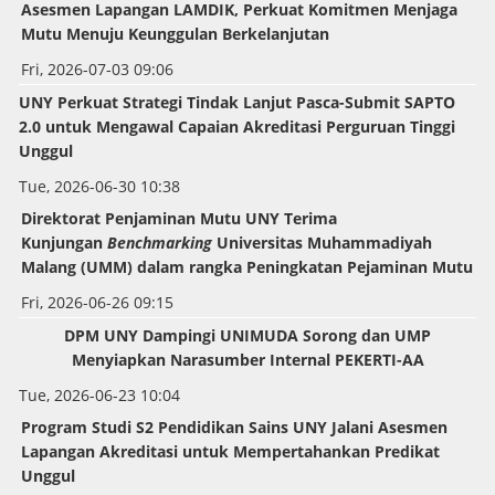
Asesmen Lapangan LAMDIK, Perkuat Komitmen Menjaga
Mutu Menuju Keunggulan Berkelanjutan
Fri, 2026-07-03 09:06
UNY Perkuat Strategi Tindak Lanjut Pasca-Submit SAPTO
2.0 untuk Mengawal Capaian Akreditasi Perguruan Tinggi
Unggul
Tue, 2026-06-30 10:38
Direktorat Penjaminan Mutu UNY Terima
Kunjungan
Benchmarking
Universitas Muhammadiyah
Malang (UMM) dalam rangka Peningkatan Pejaminan Mutu
Fri, 2026-06-26 09:15
DPM UNY Dampingi UNIMUDA Sorong dan UMP
Menyiapkan Narasumber Internal PEKERTI-AA
Tue, 2026-06-23 10:04
Program Studi S2 Pendidikan Sains UNY Jalani Asesmen
Lapangan Akreditasi untuk Mempertahankan Predikat
Unggul