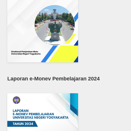
Laporan e-Monev Pembelajaran 2024