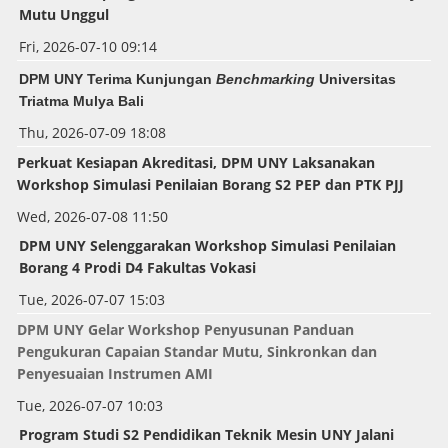
Mutu Unggul
Fri, 2026-07-10 09:14
DPM UNY Terima Kunjungan
Benchmarking
Universitas
Triatma Mulya Bali
Thu, 2026-07-09 18:08
Perkuat Kesiapan Akreditasi, DPM UNY Laksanakan
Workshop Simulasi Penilaian Borang S2 PEP dan PTK PJJ
Wed, 2026-07-08 11:50
DPM UNY Selenggarakan
Workshop
Simulasi Penilaian
Borang 4 Prodi D4 Fakultas Vokasi
Tue, 2026-07-07 15:03
DPM UNY Gelar Workshop Penyusunan Panduan
Pengukuran Capaian Standar Mutu, Sinkronkan dan
Penyesuaian Instrumen AMI
Tue, 2026-07-07 10:03
Program Studi S2 Pendidikan Teknik Mesin UNY Jalani