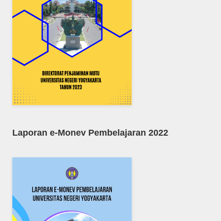
Laporan e-Monev Pembelajaran 2022