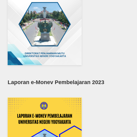
Laporan e-Monev Pembelajaran 2023