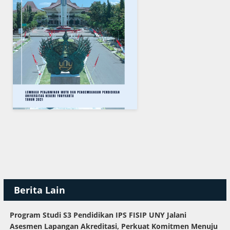
Berita Lain
Program Studi S3 Pendidikan IPS FISIP UNY Jalani
Asesmen Lapangan Akreditasi, Perkuat Komitmen Menuju