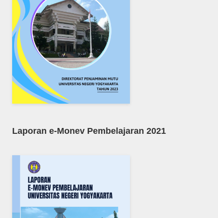
Laporan e-Monev Pembelajaran 2021