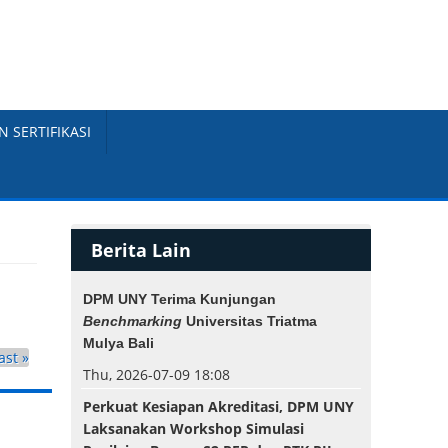
N SERTIFIKASI
Berita Lain
DPM UNY Terima Kunjungan
Benchmarking
Universitas Triatma
Mulya Bali
ast »
Thu, 2026-07-09 18:08
Perkuat Kesiapan Akreditasi, DPM UNY
Laksanakan Workshop Simulasi