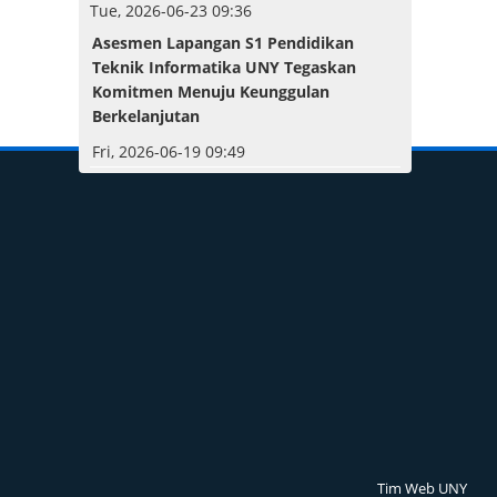
Tue, 2026-06-23 09:36
Asesmen Lapangan S1 Pendidikan
Teknik Informatika UNY Tegaskan
Komitmen Menuju Keunggulan
Berkelanjutan
Fri, 2026-06-19 09:49
Tim Web UNY