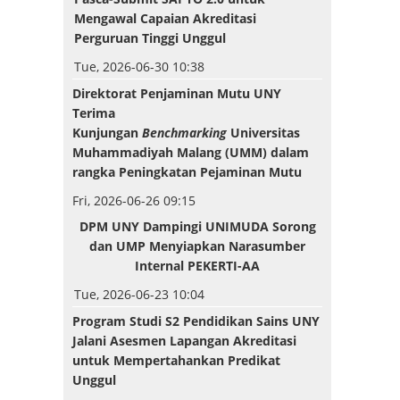
Mengawal Capaian Akreditasi
Perguruan Tinggi Unggul
Tue, 2026-06-30 10:38
Direktorat Penjaminan Mutu UNY
Terima
Kunjungan
Benchmarking
Universitas
Muhammadiyah Malang (UMM) dalam
rangka Peningkatan Pejaminan Mutu
Fri, 2026-06-26 09:15
DPM UNY Dampingi UNIMUDA Sorong
dan UMP Menyiapkan Narasumber
Internal PEKERTI-AA
Tue, 2026-06-23 10:04
Program Studi S2 Pendidikan Sains UNY
Jalani Asesmen Lapangan Akreditasi
untuk Mempertahankan Predikat
Unggul